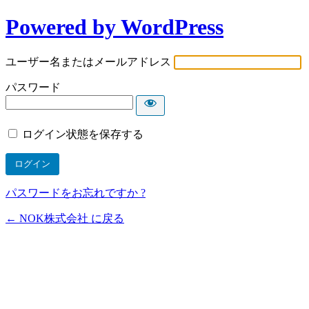
Powered by WordPress
ユーザー名またはメールアドレス
パスワード
ログイン状態を保存する
パスワードをお忘れですか ?
← NOK株式会社 に戻る