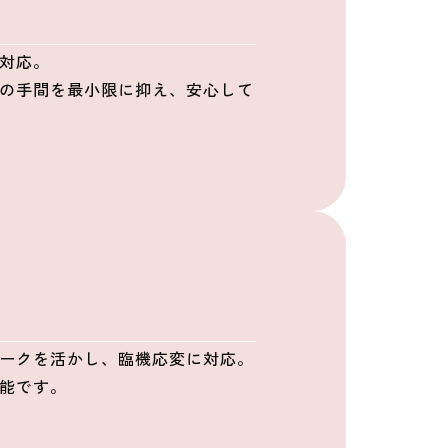
対応。
の手間を最小限に抑え、安心して
ークを活かし、臨機応変に対応。
能です。