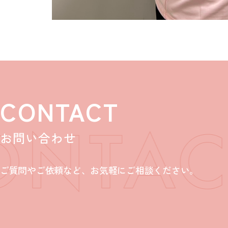
CONTACT
お問い合わせ
ご質問やご依頼など、お気軽にご相談ください。