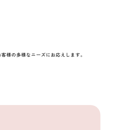
お客様の多様なニーズにお応えします。