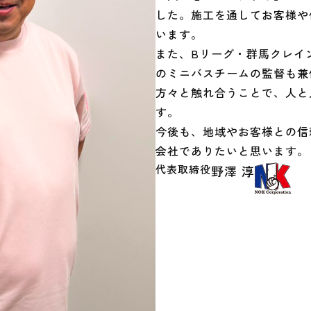
した。施工を通してお客様や
います。
また、Bリーグ・群馬クレイ
のミニバスチームの監督も兼
方々と触れ合うことで、人と
す。
今後も、地域やお客様との信
会社でありたいと思います。
代表取締役
野澤 淳