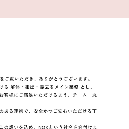
ジをご覧いただき、ありがとうございます。
ける 解体・搬出・撤去をメイン業務 とし、
お客様にご満足いただけるよう、チーム一丸
のある連携で、安全かつご安心いただける丁
この想いを込め、NOKという社名を名付けま