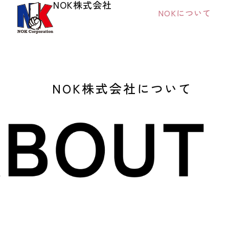
NOK株式会社
NOKについて
NOK株式会社について