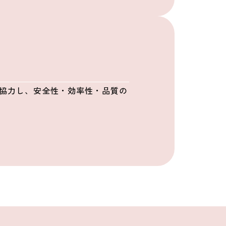
が協力し、安全性・効率性・品質の