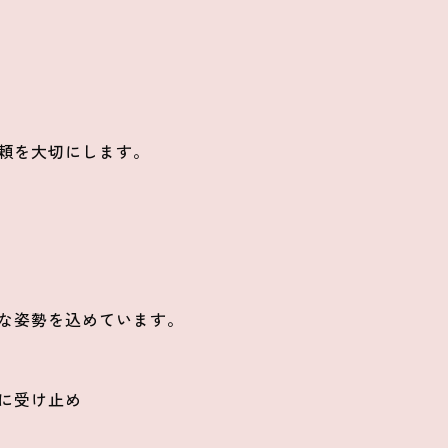
頼を大切にします。
な姿勢を込めています。
に受け止め