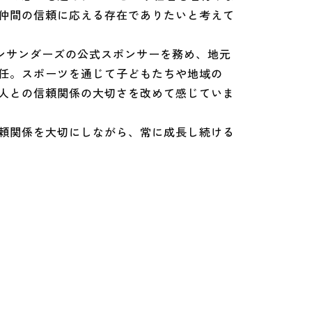
仲間の信頼に応える存在でありたいと考えて
ンサンダーズの公式スポンサーを務め、地元
任。スポーツを通じて子どもたちや地域の
人との信頼関係の大切さを改めて感じていま
頼関係を大切にしながら、常に成長し続ける