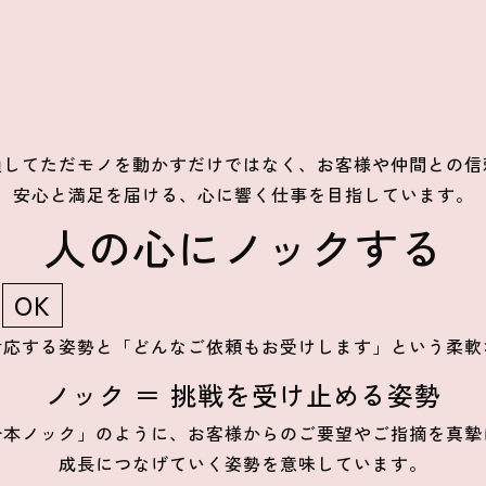
通してただモノを動かすだけではなく、お客様や仲間との信
安心と満足を届ける、心に響く仕事を目指しています。
人の心にノックする
OK
＋
対応する姿勢と「どんなご依頼もお受けします」という柔軟
ノック ＝ 挑戦を受け止める姿勢
千本ノック」のように、お客様からのご要望やご指摘を真摯
成長につなげていく姿勢を意味しています。