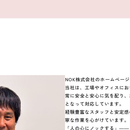
NOK株式会社のホームペー
当社は、工場やオフィスにお
常に安全と安心に気を配り、
となって対応しています。
経験豊富なスタッフと安定感
寧な作業を心がけています。
「人の心にノックする」――