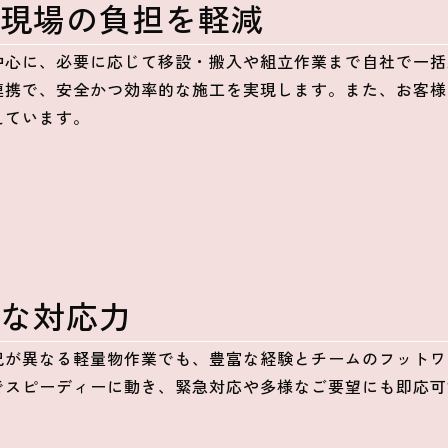
で現場の負担を軽減
中心に、必要に応じて移設・搬入や組立作業まで自社で一括
連携で、安全かつ効率的な施工を実現します。また、お客様
えています。
速な対応力
況が異なる軽量物作業でも、豊富な経験とチームのフットワ
でスピーディーに動き、緊急対応や多様なご要望にも即応可