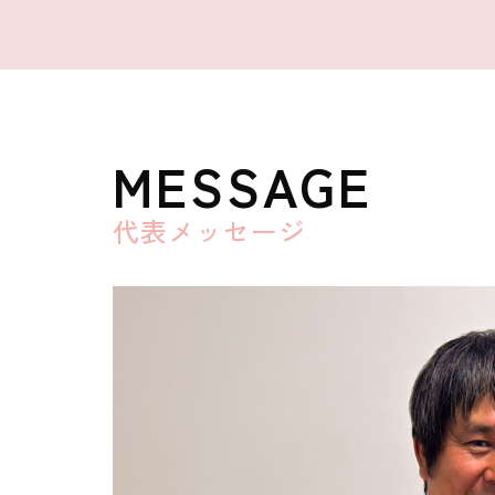
MESSAGE
代表メッセージ