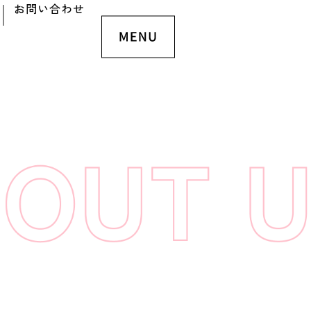
お問い合わせ