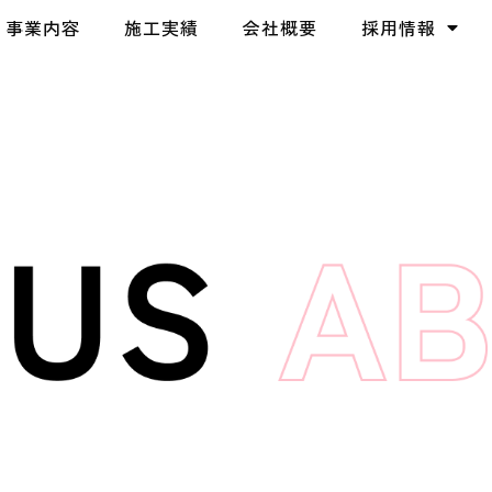
事業内容
施工実績
会社概要
採用情報